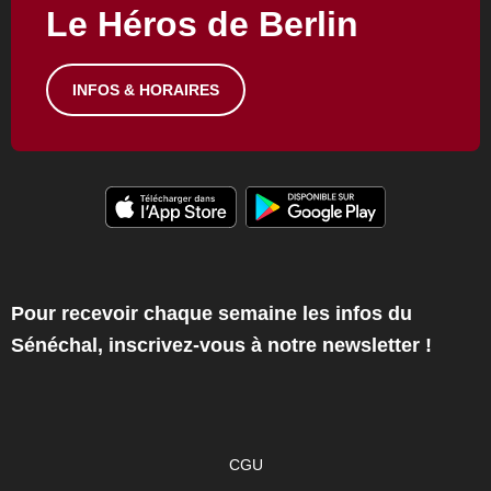
Le Héros de Berlin
INFOS & HORAIRES
Pour recevoir chaque semaine les infos du
Sénéchal, inscrivez-vous à notre newsletter !
CGU