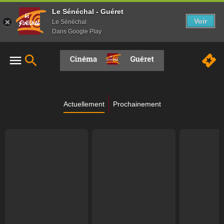
Le Sénéchal - Guéret
Voir
Le Sénéchal
Dans Google Play
Actuellement
Prochainement