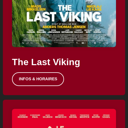
The Last Viking
INFOS & HORAIRES