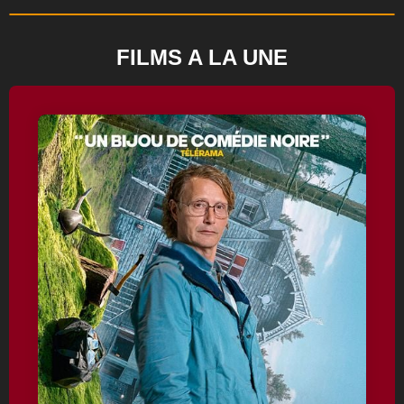
FILMS A LA UNE