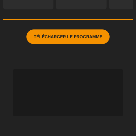
TÉLÉCHARGER LE PROGRAMME